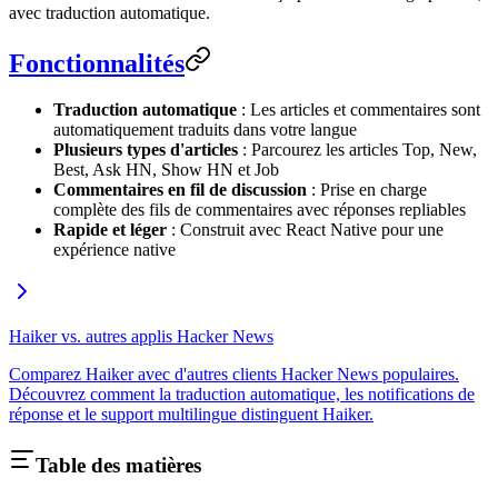
avec traduction automatique.
Fonctionnalités
Traduction automatique
: Les articles et commentaires sont
automatiquement traduits dans votre langue
Plusieurs types d'articles
: Parcourez les articles Top, New,
Best, Ask HN, Show HN et Job
Commentaires en fil de discussion
: Prise en charge
complète des fils de commentaires avec réponses repliables
Rapide et léger
: Construit avec React Native pour une
expérience native
Haiker vs. autres applis Hacker News
Comparez Haiker avec d'autres clients Hacker News populaires.
Découvrez comment la traduction automatique, les notifications de
réponse et le support multilingue distinguent Haiker.
Table des matières